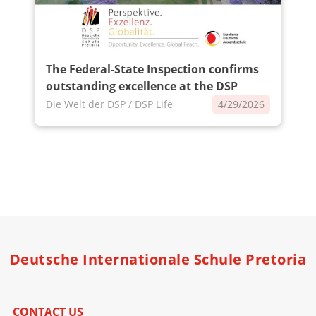
The Federal-State Inspection confirms
outstanding excellence at the DSP
Die Welt der DSP / DSP Life
4/29/2026
Deutsche Internationale Schule Pretoria
CONTACT US