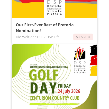
Our First-Ever Best of Pretoria
Nomination!
Die Welt der DSP / DSP Life
7/23/2026