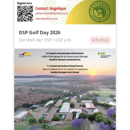
DSP Golf Day 2026
Die Welt der DSP / DSP Life
6/5/2026